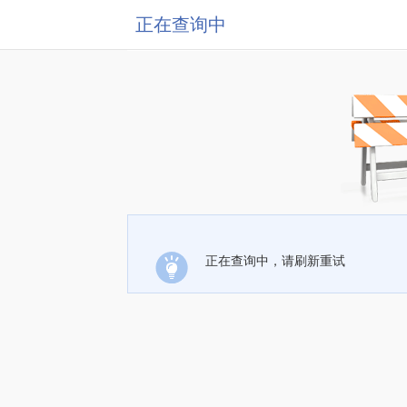
正在查询中
正在查询中，请刷新重试