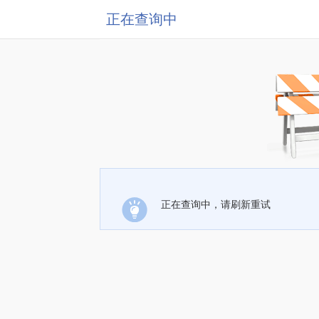
正在查询中
正在查询中，请刷新重试