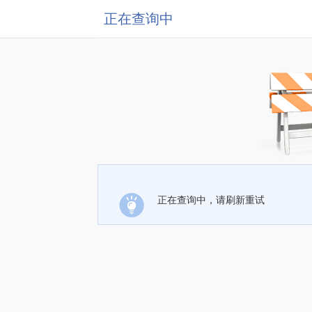
正在查询中
正在查询中，请刷新重试