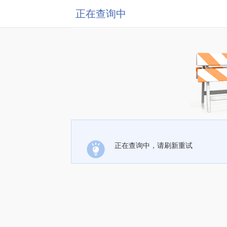
正在查询中
正在查询中，请刷新重试