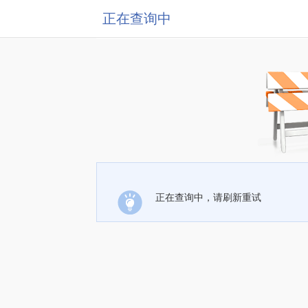
正在查询中
正在查询中，请刷新重试