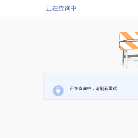
正在查询中
正在查询中，请刷新重试