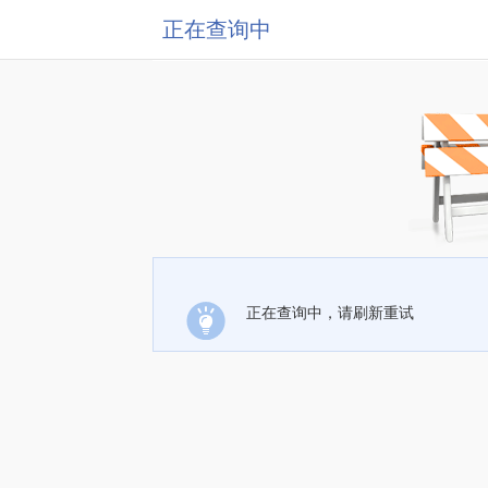
正在查询中
正在查询中，请刷新重试